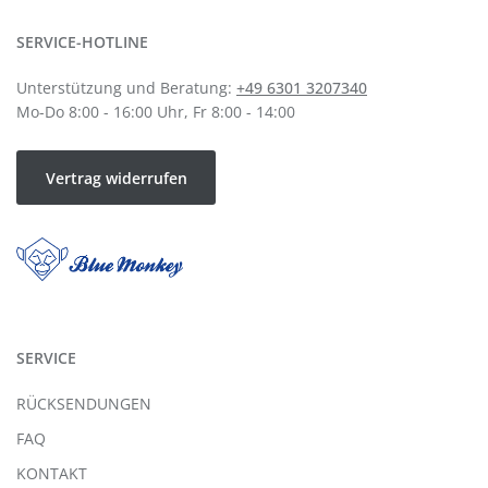
SERVICE-HOTLINE
Unterstützung und Beratung:
+49 6301 3207340
Mo-Do 8:00 - 16:00 Uhr, Fr 8:00 - 14:00
Vertrag widerrufen
SERVICE
RÜCKSENDUNGEN
FAQ
KONTAKT