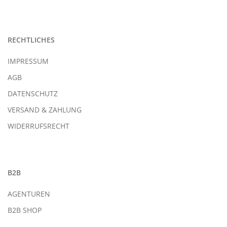
RECHTLICHES
IMPRESSUM
AGB
DATENSCHUTZ
VERSAND & ZAHLUNG
WIDERRUFSRECHT
B2B
AGENTUREN
B2B SHOP