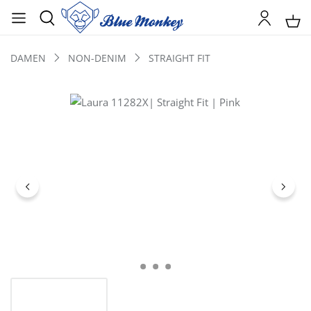
DAMEN
NON-DENIM
STRAIGHT FIT
Bildergalerie überspringen