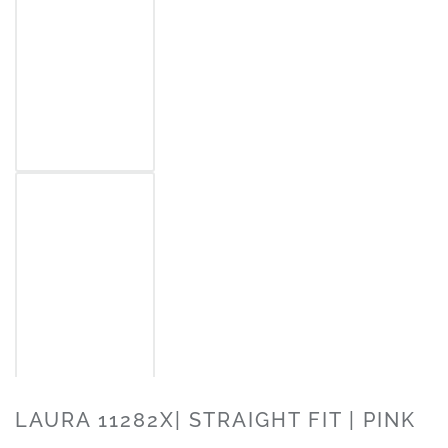
LAURA 11282X| STRAIGHT FIT | PINK