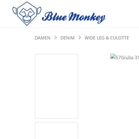
DAMEN
DENIM
WIDE LEG & CULOTTE
Bildergalerie überspringen