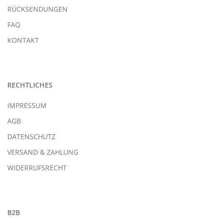
RÜCKSENDUNGEN
FAQ
KONTAKT
RECHTLICHES
IMPRESSUM
AGB
DATENSCHUTZ
VERSAND & ZAHLUNG
WIDERRUFSRECHT
B2B