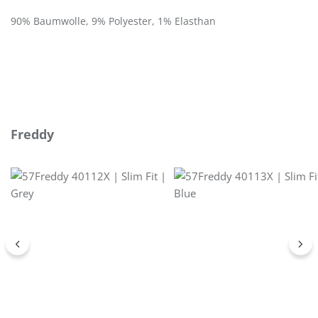
90% Baumwolle, 9% Polyester, 1% Elasthan
Produktgalerie überspringen
Freddy