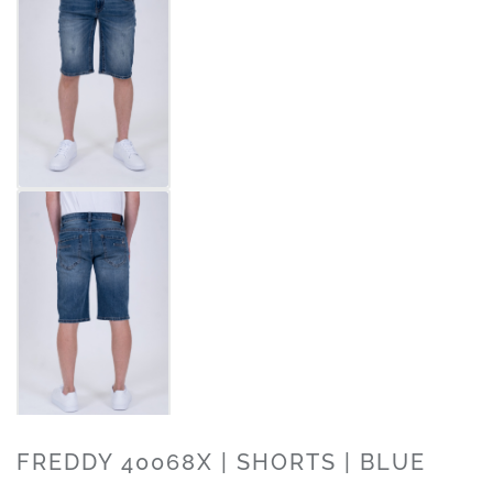
FREDDY 40068X | SHORTS | BLUE