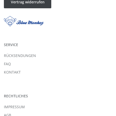
Vertrag widerrufen
SERVICE
RÜCKSENDUNGEN
FAQ
KONTAKT
RECHTLICHES
IMPRESSUM
AGB