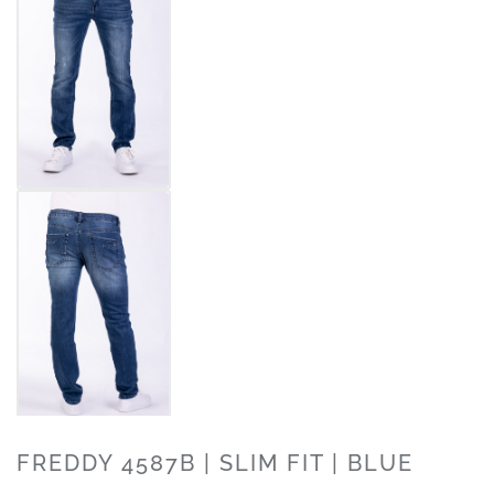
FREDDY 4587B | SLIM FIT | BLUE