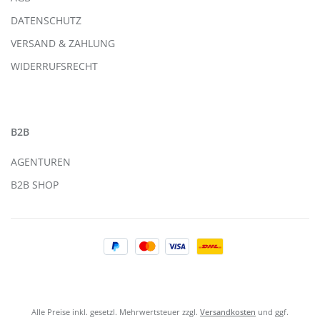
DATENSCHUTZ
VERSAND & ZAHLUNG
WIDERRUFSRECHT
B2B
AGENTUREN
B2B SHOP
Alle Preise inkl. gesetzl. Mehrwertsteuer zzgl.
Versandkosten
und ggf.