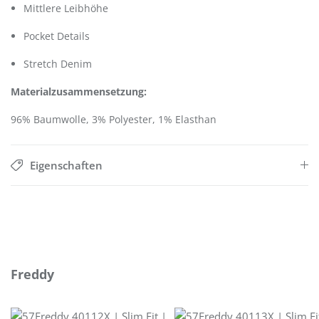
Mittlere Leibhöhe
Pocket Details
Stretch Denim
Materialzusammensetzung:
96% Baumwolle, 3% Polyester, 1% Elasthan
Eigenschaften
Produktgalerie überspringen
Freddy