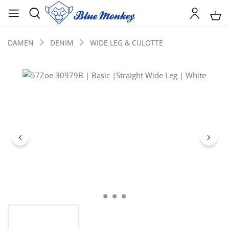
DAMEN
DENIM
WIDE LEG & CULOTTE
Bildergalerie überspringen