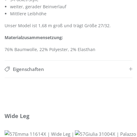
weiter, gerader Beinverlauf
Mittlere Leibhöhe
Unser Model ist 1,68 m groß und trägt Größe 27/32.
Materialzusammensetzung:
76% Baumwolle, 22% Polyester, 2% Elasthan
Eigenschaften
Produktgalerie überspringen
Wide Leg