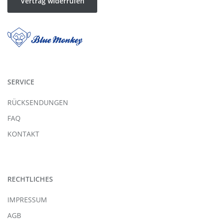
Vertrag widerrufen
SERVICE
RÜCKSENDUNGEN
FAQ
KONTAKT
RECHTLICHES
IMPRESSUM
AGB