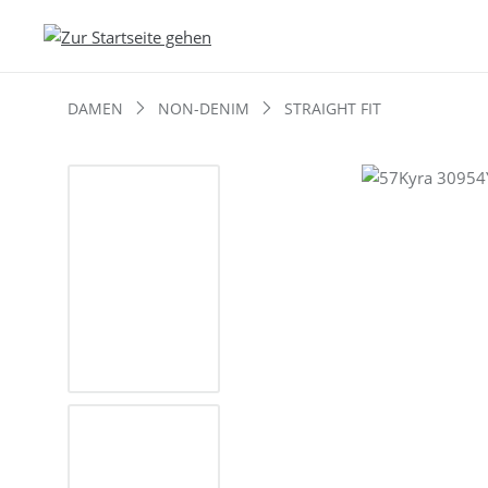
DAMEN
NON-DENIM
STRAIGHT FIT
Bildergalerie überspringen