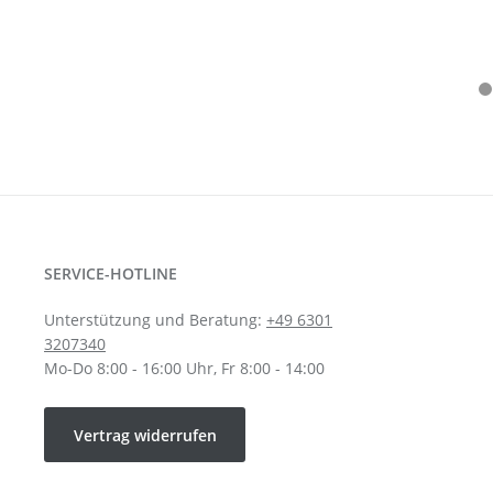
SERVICE-HOTLINE
Unterstützung und Beratung:
+49 6301
3207340
Mo-Do 8:00 - 16:00 Uhr, Fr 8:00 - 14:00
Vertrag widerrufen