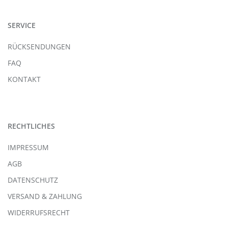
SERVICE
RÜCKSENDUNGEN
FAQ
KONTAKT
RECHTLICHES
IMPRESSUM
AGB
DATENSCHUTZ
VERSAND & ZAHLUNG
WIDERRUFSRECHT