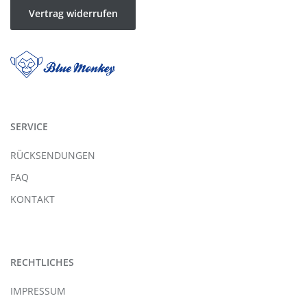
Vertrag widerrufen
SERVICE
RÜCKSENDUNGEN
FAQ
KONTAKT
RECHTLICHES
IMPRESSUM