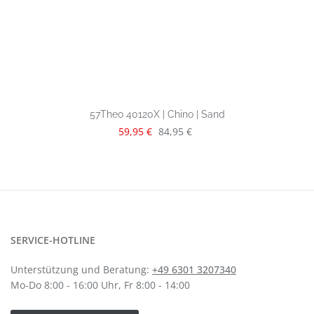
57Theo 40120X | Chino | Sand
Verkaufspreis:
Regulärer Preis:
59,95 €
84,95 €
SERVICE-HOTLINE
Unterstützung und Beratung:
+49 6301 3207340
Mo-Do 8:00 - 16:00 Uhr, Fr 8:00 - 14:00