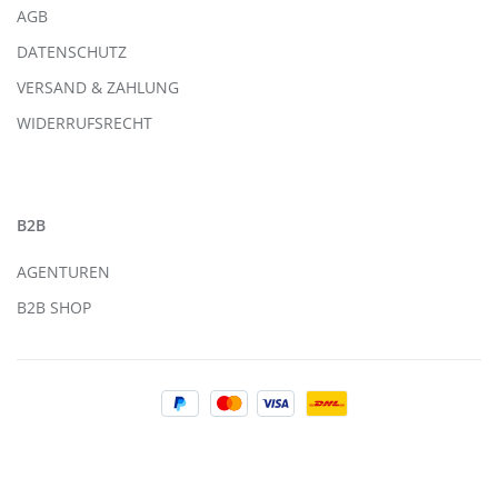
AGB
DATENSCHUTZ
VERSAND & ZAHLUNG
WIDERRUFSRECHT
B2B
AGENTUREN
B2B SHOP