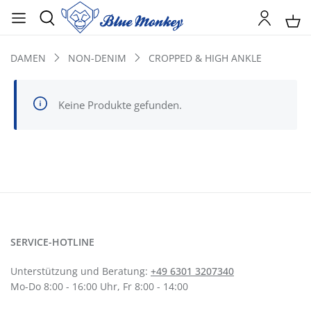
DAMEN
NON-DENIM
CROPPED & HIGH ANKLE
Keine Produkte gefunden.
SERVICE-HOTLINE
Unterstützung und Beratung:
+49 6301 3207340
Mo-Do 8:00 - 16:00 Uhr, Fr 8:00 - 14:00