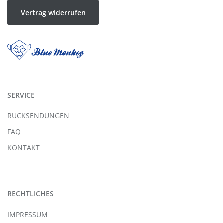
Vertrag widerrufen
SERVICE
RÜCKSENDUNGEN
FAQ
KONTAKT
RECHTLICHES
IMPRESSUM