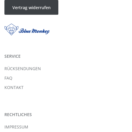
Vertrag widerrufen
SERVICE
RÜCKSENDUNGEN
FAQ
KONTAKT
RECHTLICHES
IMPRESSUM