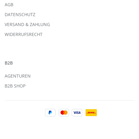
AGB
DATENSCHUTZ
VERSAND & ZAHLUNG
WIDERRUFSRECHT
B2B
AGENTUREN
B2B SHOP