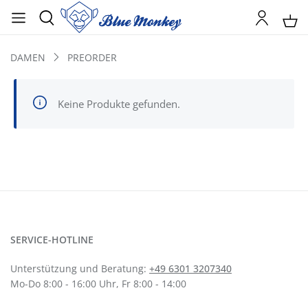
DAMEN
PREORDER
Keine Produkte gefunden.
SERVICE-HOTLINE
Unterstützung und Beratung:
+49 6301 3207340
Mo-Do 8:00 - 16:00 Uhr, Fr 8:00 - 14:00