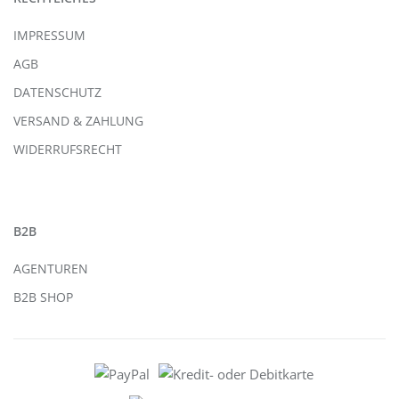
IMPRESSUM
AGB
DATENSCHUTZ
VERSAND & ZAHLUNG
WIDERRUFSRECHT
B2B
AGENTUREN
B2B SHOP