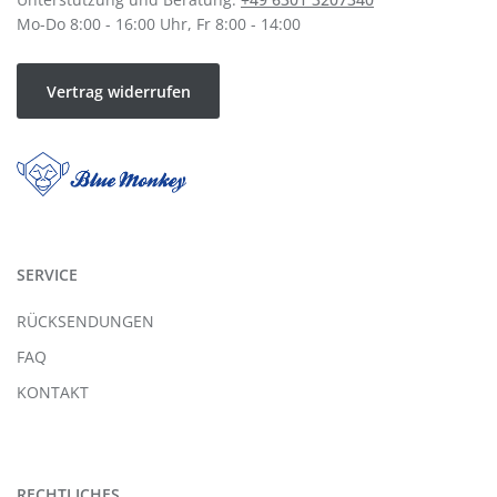
Mo-Do 8:00 - 16:00 Uhr, Fr 8:00 - 14:00
Vertrag widerrufen
SERVICE
RÜCKSENDUNGEN
FAQ
KONTAKT
RECHTLICHES