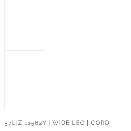
57LIZ 11562Y | WIDE LEG | CORD