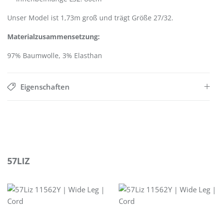
Unser Model ist 1,73m groß und trägt Größe 27/32.
Materialzusammensetzung:
97% Baumwolle, 3% Elasthan
Eigenschaften
Produktgalerie überspringen
57LIZ