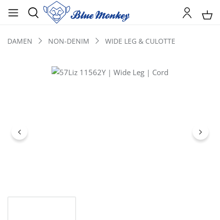
DAMEN
NON-DENIM
WIDE LEG & CULOTTE
Bildergalerie überspringen