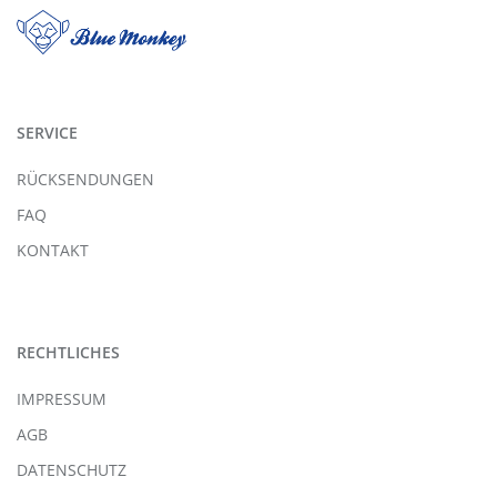
SERVICE
RÜCKSENDUNGEN
FAQ
KONTAKT
RECHTLICHES
IMPRESSUM
AGB
DATENSCHUTZ