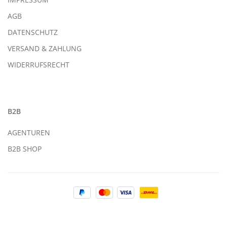
AGB
DATENSCHUTZ
VERSAND & ZAHLUNG
WIDERRUFSRECHT
B2B
AGENTUREN
B2B SHOP