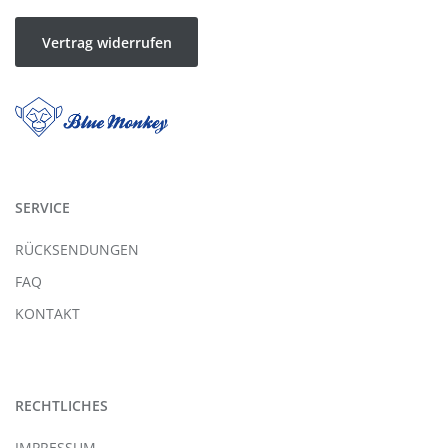
Vertrag widerrufen
SERVICE
RÜCKSENDUNGEN
FAQ
KONTAKT
RECHTLICHES
IMPRESSUM