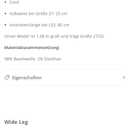
Cord
Fußweite bei Größe 27: 25 cm
Innenbeinlänge bei L32: 80 cm
Unser Model ist 1,68 m groß und trägt Größe 27/32.
Materialzusammensetzung:
98% Baumwolle, 2% Elasthan
Eigenschaften
Produktgalerie überspringen
Wide Leg