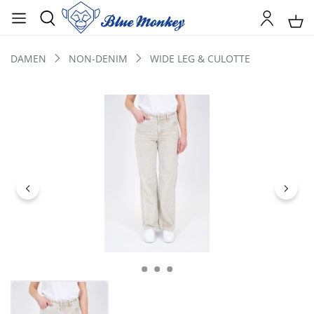
DAMEN
NON-DENIM
WIDE LEG & CULOTTE
Bildergalerie überspringen